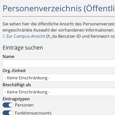
Personenverzeichnis (Öffentli
Sie sehen hier die öffentliche Ansicht des Personenverzei
eingeschränkte Auswahl der vorhandenen Informationen.
Zur Campus-Ansicht
(h_da Benutzer-ID und Kennwort n
Einträge suchen
Name
Org.-Einheit
Beschäftigt als
Eintragstypen
Personen
Funktionsaccounts