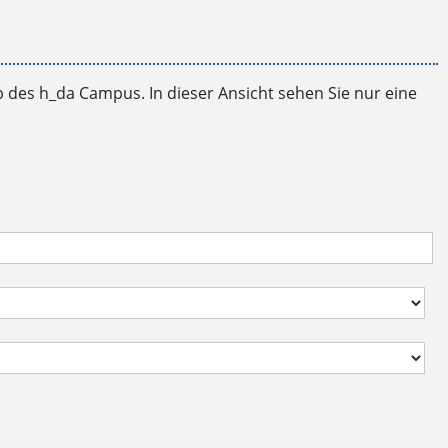
b des h_da Campus. In dieser Ansicht sehen Sie nur eine