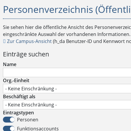
Personenverzeichnis (Öffentli
Sie sehen hier die öffentliche Ansicht des Personenverzei
eingeschränkte Auswahl der vorhandenen Informationen.
Zur Campus-Ansicht
(h_da Benutzer-ID und Kennwort n
Einträge suchen
Name
Org.-Einheit
Beschäftigt als
Eintragstypen
Personen
Funktionsaccounts