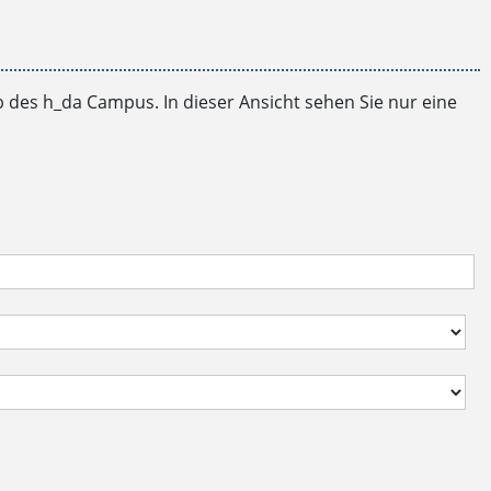
b des h_da Campus. In dieser Ansicht sehen Sie nur eine