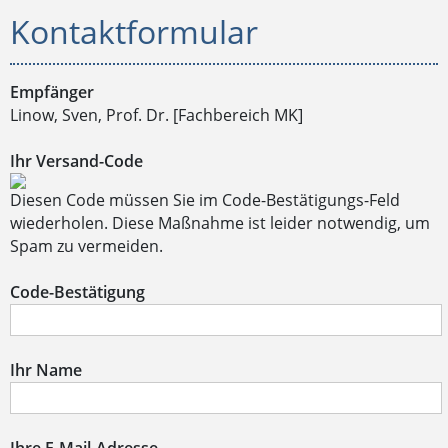
Kontaktformular
Empfänger
Linow, Sven, Prof. Dr. [Fachbereich MK]
Ihr Versand-Code
Diesen Code müssen Sie im Code-Bestätigungs-Feld
wiederholen. Diese Maßnahme ist leider notwendig, um
Spam zu vermeiden.
Code-Bestätigung
Ihr Name