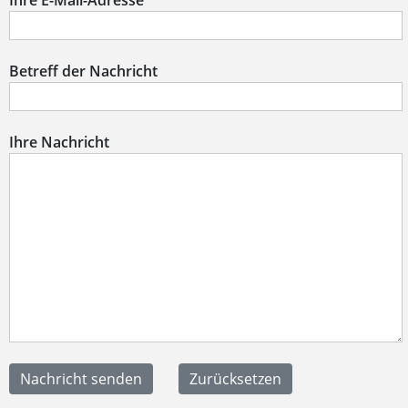
Ihre E-Mail-Adresse
Betreff der Nachricht
Ihre Nachricht