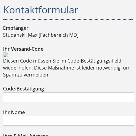
Kontaktformular
Empfänger
Studanski, Max [Fachbereich MD]
Ihr Versand-Code
Diesen Code müssen Sie im Code-Bestätigungs-Feld
wiederholen. Diese Maßnahme ist leider notwendig, um
Spam zu vermeiden.
Code-Bestätigung
Ihr Name