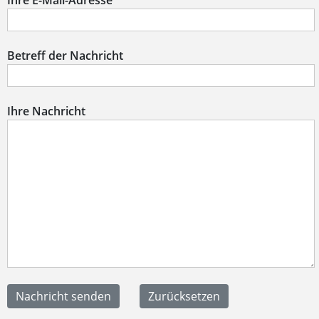
Ihre E-Mail-Adresse
Betreff der Nachricht
Ihre Nachricht