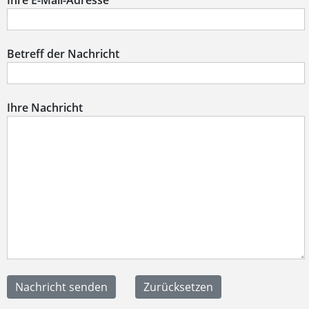
Ihre E-Mail-Adresse
Betreff der Nachricht
Ihre Nachricht