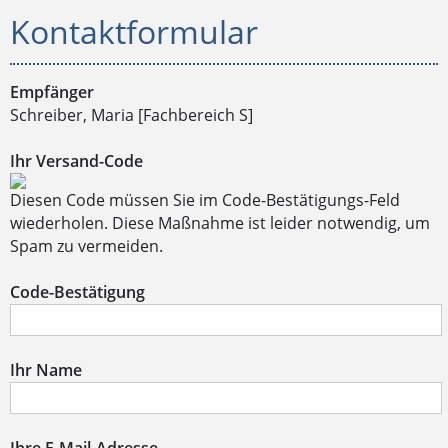
Kontaktformular
Empfänger
Schreiber, Maria [Fachbereich S]
Ihr Versand-Code
Diesen Code müssen Sie im Code-Bestätigungs-Feld
wiederholen. Diese Maßnahme ist leider notwendig, um
Spam zu vermeiden.
Code-Bestätigung
Ihr Name