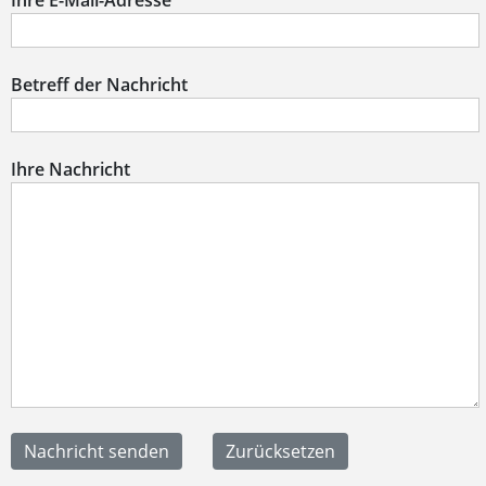
Ihre E-Mail-Adresse
Betreff der Nachricht
Ihre Nachricht