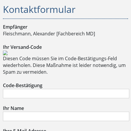
Kontaktformular
Empfänger
Fleischmann, Alexander [Fachbereich MD]
Ihr Versand-Code
Diesen Code müssen Sie im Code-Bestätigungs-Feld
wiederholen. Diese Maßnahme ist leider notwendig, um
Spam zu vermeiden.
Code-Bestätigung
Ihr Name