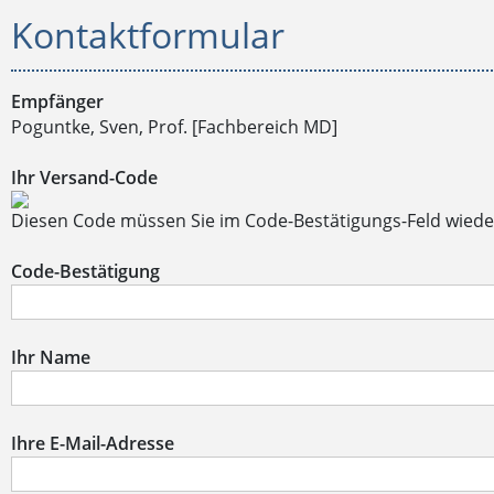
Kontaktformular
Empfänger
Poguntke, Sven, Prof. [Fachbereich MD]
Ihr Versand-Code
Diesen Code müssen Sie im Code-Bestätigungs-Feld wiede
Code-Bestätigung
Ihr Name
Ihre E-Mail-Adresse