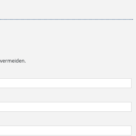
 vermeiden.