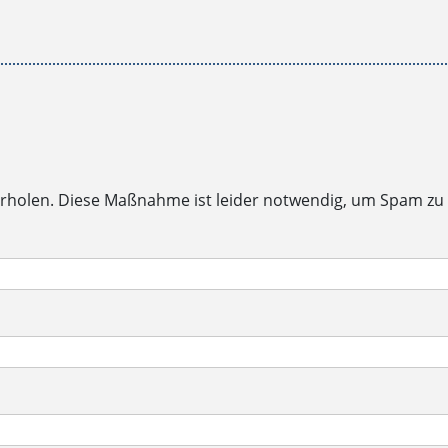
rholen. Diese Maßnahme ist leider notwendig, um Spam zu