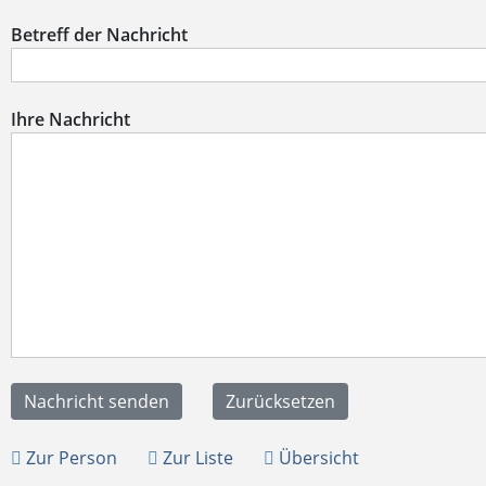
Betreff der Nachricht
Ihre Nachricht
Zur Person
Zur Liste
Übersicht