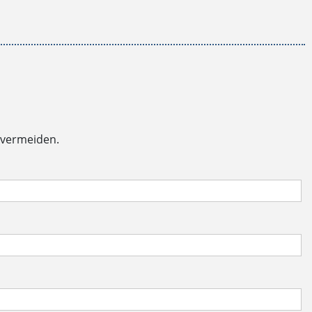
 vermeiden.