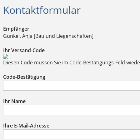
Kontaktformular
Empfänger
Gunkel, Anja [Bau und Liegenschaften]
Ihr Versand-Code
Diesen Code müssen Sie im Code-Bestätigungs-Feld wiede
Code-Bestätigung
Ihr Name
Ihre E-Mail-Adresse