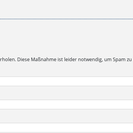
rholen. Diese Maßnahme ist leider notwendig, um Spam zu