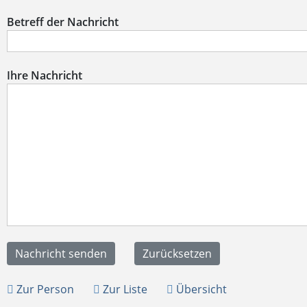
Betreff der Nachricht
Ihre Nachricht
Zur Person
Zur Liste
Übersicht