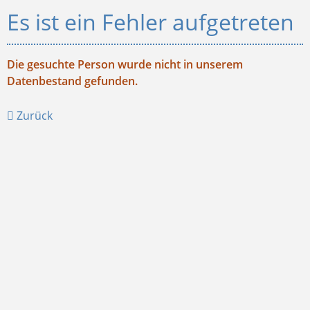
Es ist ein Fehler aufgetreten
Die gesuchte Person wurde nicht in unserem
Datenbestand gefunden.
Zurück