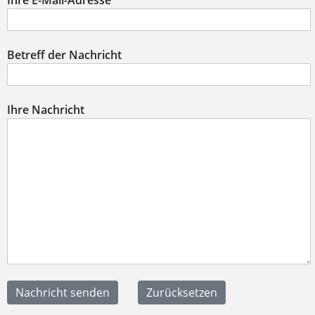
Ihre E-Mail-Adresse
Betreff der Nachricht
Ihre Nachricht