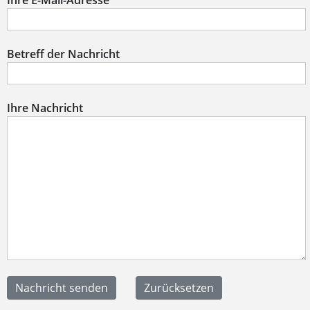
Ihre E-Mail-Adresse
Betreff der Nachricht
Ihre Nachricht