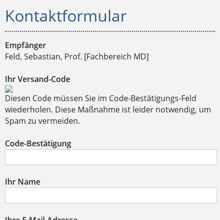
Kontaktformular
Empfänger
Feld, Sebastian, Prof. [Fachbereich MD]
Ihr Versand-Code
Diesen Code müssen Sie im Code-Bestätigungs-Feld
wiederholen. Diese Maßnahme ist leider notwendig, um
Spam zu vermeiden.
Code-Bestätigung
Ihr Name