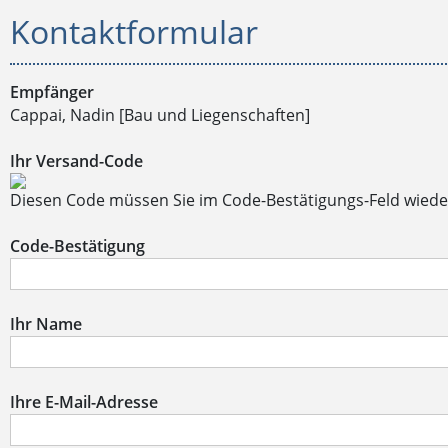
Kontaktformular
Empfänger
Cappai, Nadin [Bau und Liegenschaften]
Ihr Versand-Code
Diesen Code müssen Sie im Code-Bestätigungs-Feld wiede
Code-Bestätigung
Ihr Name
Ihre E-Mail-Adresse