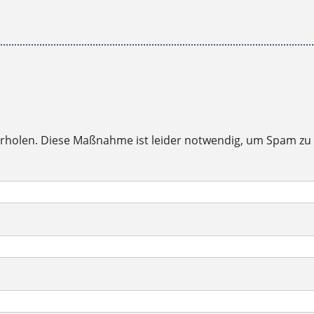
rholen. Diese Maßnahme ist leider notwendig, um Spam zu