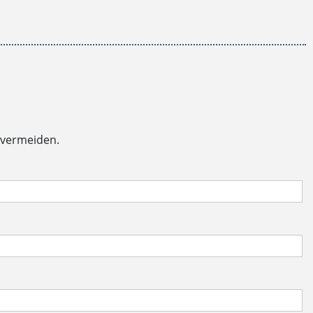
 vermeiden.