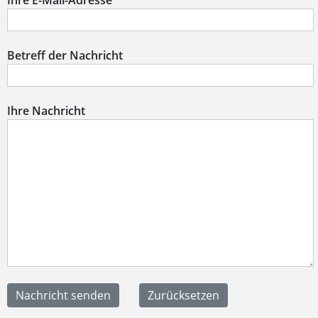
Ihre E-Mail-Adresse
Betreff der Nachricht
Ihre Nachricht