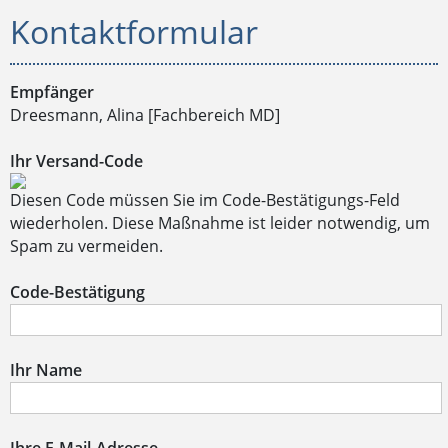
Kontaktformular
Empfänger
Dreesmann, Alina [Fachbereich MD]
Ihr Versand-Code
Diesen Code müssen Sie im Code-Bestätigungs-Feld
wiederholen. Diese Maßnahme ist leider notwendig, um
Spam zu vermeiden.
Code-Bestätigung
Ihr Name