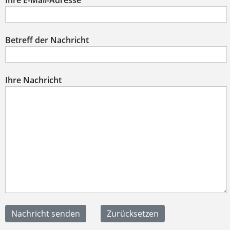
Ihre E-Mail-Adresse
Betreff der Nachricht
Ihre Nachricht