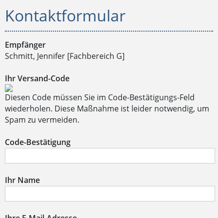
Kontaktformular
Empfänger
Schmitt, Jennifer [Fachbereich G]
Ihr Versand-Code
Diesen Code müssen Sie im Code-Bestätigungs-Feld
wiederholen. Diese Maßnahme ist leider notwendig, um
Spam zu vermeiden.
Code-Bestätigung
Ihr Name