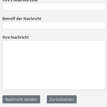
Ihre E-Mail-Adresse
Betreff der Nachricht
Ihre Nachricht