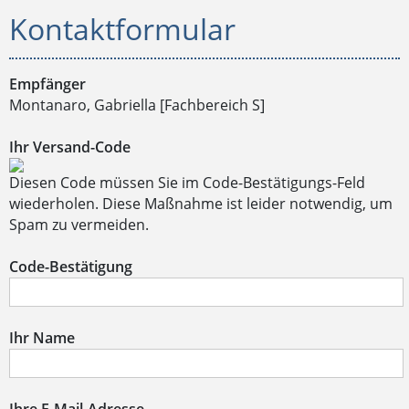
Kontaktformular
Empfänger
Montanaro, Gabriella [Fachbereich S]
Ihr Versand-Code
Diesen Code müssen Sie im Code-Bestätigungs-Feld
wiederholen. Diese Maßnahme ist leider notwendig, um
Spam zu vermeiden.
Code-Bestätigung
Ihr Name