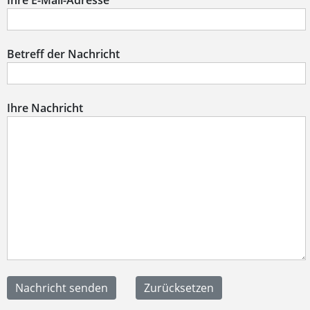
Ihre E-Mail-Adresse
Betreff der Nachricht
Ihre Nachricht