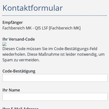
Kontaktformular
Empfänger
Fachbereich MK - QIS LSF [Fachbereich MK]
Ihr Versand-Code
Diesen Code müssen Sie im Code-Bestätigungs-Feld
wiederholen. Diese Maßnahme ist leider notwendig, um
Spam zu vermeiden.
Code-Bestätigung
Ihr Name