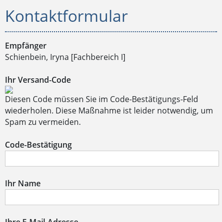
Kontaktformular
Empfänger
Schienbein, Iryna [Fachbereich I]
Ihr Versand-Code
Diesen Code müssen Sie im Code-Bestätigungs-Feld
wiederholen. Diese Maßnahme ist leider notwendig, um
Spam zu vermeiden.
Code-Bestätigung
Ihr Name