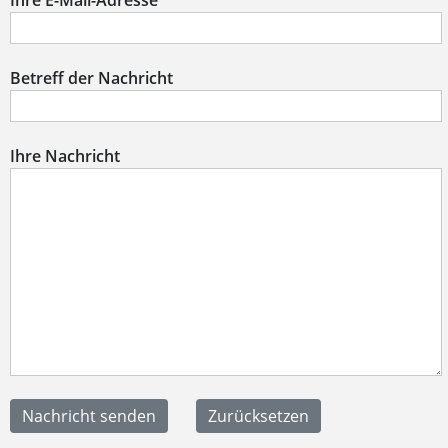
Ihre E-Mail-Adresse
Betreff der Nachricht
Ihre Nachricht