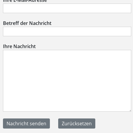
Ihre E-Mail-Adresse
Betreff der Nachricht
Ihre Nachricht