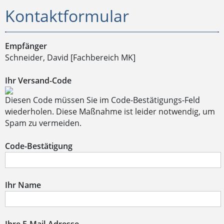
Kontaktformular
Empfänger
Schneider, David [Fachbereich MK]
Ihr Versand-Code
Diesen Code müssen Sie im Code-Bestätigungs-Feld
wiederholen. Diese Maßnahme ist leider notwendig, um
Spam zu vermeiden.
Code-Bestätigung
Ihr Name