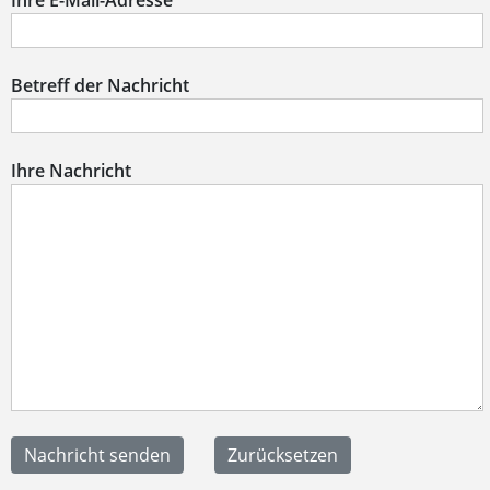
Ihre E-Mail-Adresse
Betreff der Nachricht
Ihre Nachricht