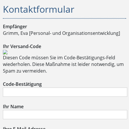
Kontaktformular
Empfänger
Grimm, Eva [Personal- und Organisationsentwicklung]
Ihr Versand-Code
Diesen Code müssen Sie im Code-Bestätigungs-Feld
wiederholen. Diese Maßnahme ist leider notwendig, um
Spam zu vermeiden.
Code-Bestätigung
Ihr Name