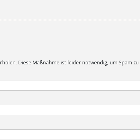
rholen. Diese Maßnahme ist leider notwendig, um Spam zu