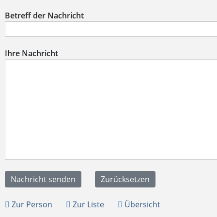
Betreff der Nachricht
Ihre Nachricht
Zur Person
Zur Liste
Übersicht