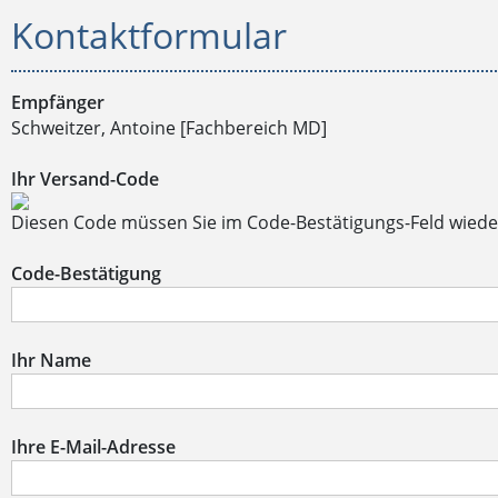
Kontaktformular
Empfänger
Schweitzer, Antoine [Fachbereich MD]
Ihr Versand-Code
Diesen Code müssen Sie im Code-Bestätigungs-Feld wiede
Code-Bestätigung
Ihr Name
Ihre E-Mail-Adresse