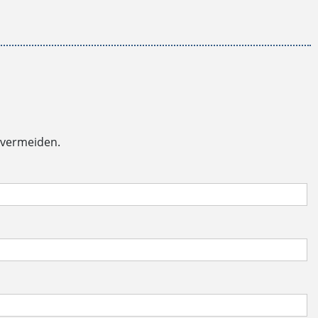
 vermeiden.