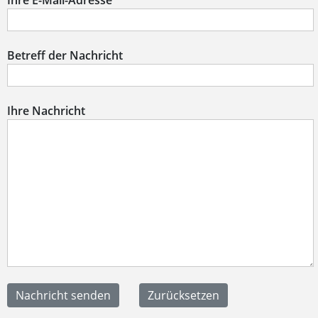
Ihre E-Mail-Adresse
Betreff der Nachricht
Ihre Nachricht