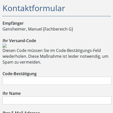
Kontaktformular
Empfänger
Gensheimer, Manuel [Fachbereich G]
Ihr Versand-Code
Diesen Code müssen Sie im Code-Bestätigungs-Feld
wiederholen. Diese Maßnahme ist leider notwendig, um
Spam zu vermeiden.
Code-Bestätigung
Ihr Name