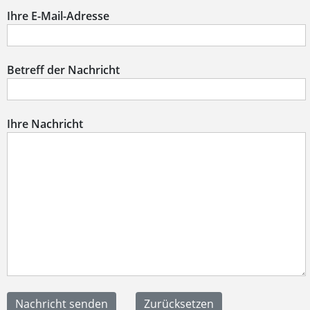
Ihre E-Mail-Adresse
Betreff der Nachricht
Ihre Nachricht