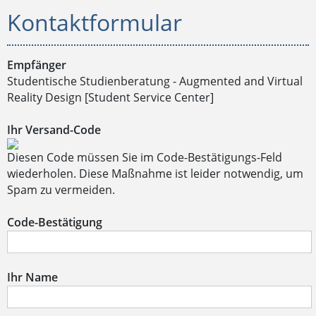
Kontaktformular
Empfänger
Studentische Studienberatung - Augmented and Virtual
Reality Design [Student Service Center]
Ihr Versand-Code
Diesen Code müssen Sie im Code-Bestätigungs-Feld
wiederholen. Diese Maßnahme ist leider notwendig, um
Spam zu vermeiden.
Code-Bestätigung
Ihr Name