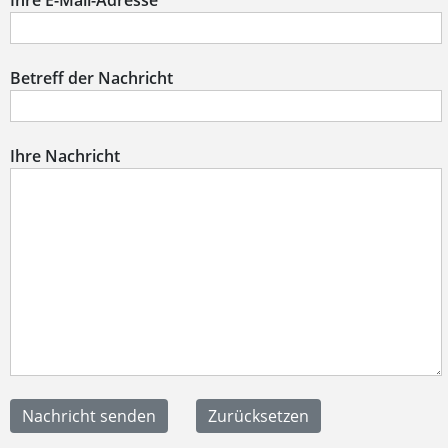
Ihre E-Mail-Adresse
Betreff der Nachricht
Ihre Nachricht