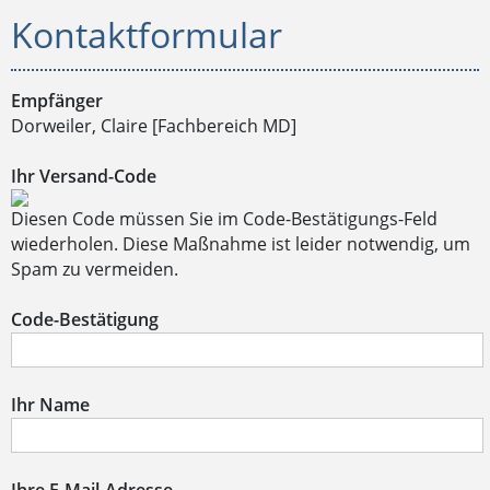
Kontaktformular
Empfänger
Dorweiler, Claire [Fachbereich MD]
Ihr Versand-Code
Diesen Code müssen Sie im Code-Bestätigungs-Feld
wiederholen. Diese Maßnahme ist leider notwendig, um
Spam zu vermeiden.
Code-Bestätigung
Ihr Name