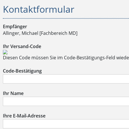
Kontaktformular
Empfänger
Allinger, Michael [Fachbereich MD]
Ihr Versand-Code
Diesen Code müssen Sie im Code-Bestätigungs-Feld wiede
Code-Bestätigung
Ihr Name
Ihre E-Mail-Adresse