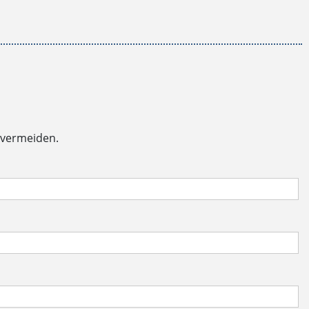
 vermeiden.