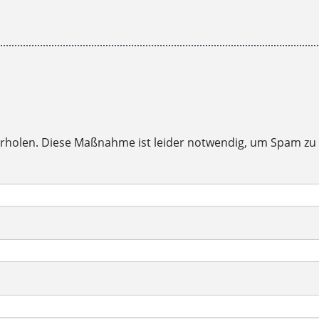
rholen. Diese Maßnahme ist leider notwendig, um Spam zu