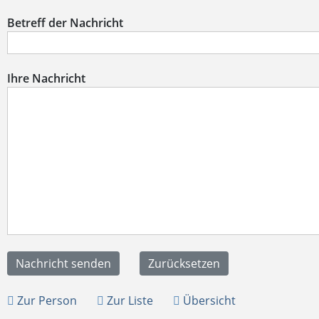
Betreff der Nachricht
Ihre Nachricht
Zur Person
Zur Liste
Übersicht