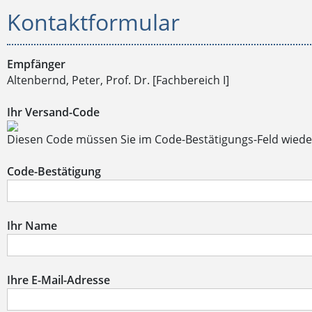
Kontaktformular
Empfänger
Altenbernd, Peter, Prof. Dr. [Fachbereich I]
Ihr Versand-Code
Diesen Code müssen Sie im Code-Bestätigungs-Feld wiede
Code-Bestätigung
Ihr Name
Ihre E-Mail-Adresse