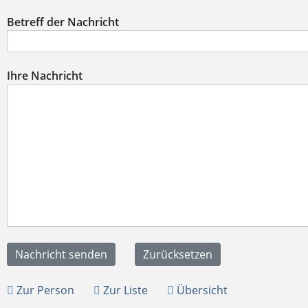
Betreff der Nachricht
Ihre Nachricht
Zur Person
Zur Liste
Übersicht