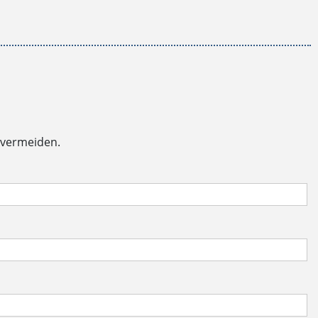
 vermeiden.