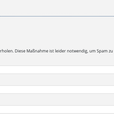
rholen. Diese Maßnahme ist leider notwendig, um Spam zu