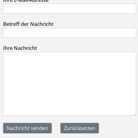
Ihre E-Mail-Adresse
Betreff der Nachricht
Ihre Nachricht