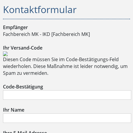
Kontaktformular
Empfänger
Fachbereich MK - IKD [Fachbereich MK]
Ihr Versand-Code
Diesen Code müssen Sie im Code-Bestätigungs-Feld
wiederholen. Diese Maßnahme ist leider notwendig, um
Spam zu vermeiden.
Code-Bestätigung
Ihr Name