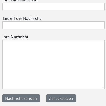
Ihre E-Mail-Adresse
Betreff der Nachricht
Ihre Nachricht