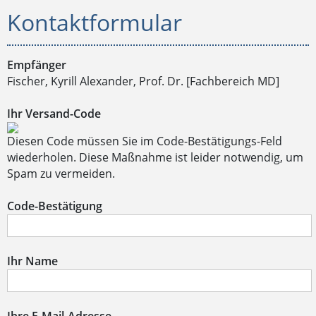
Kontaktformular
Empfänger
Fischer, Kyrill Alexander, Prof. Dr. [Fachbereich MD]
Ihr Versand-Code
Diesen Code müssen Sie im Code-Bestätigungs-Feld
wiederholen. Diese Maßnahme ist leider notwendig, um
Spam zu vermeiden.
Code-Bestätigung
Ihr Name