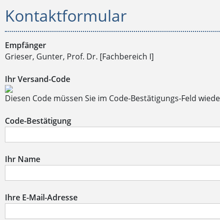
Kontaktformular
Empfänger
Grieser, Gunter, Prof. Dr. [Fachbereich I]
Ihr Versand-Code
Diesen Code müssen Sie im Code-Bestätigungs-Feld wiede
Code-Bestätigung
Ihr Name
Ihre E-Mail-Adresse