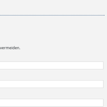
 vermeiden.