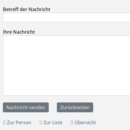
Betreff der Nachricht
Ihre Nachricht
Zur Person
Zur Liste
Übersicht