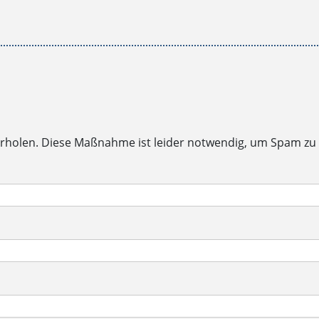
rholen. Diese Maßnahme ist leider notwendig, um Spam zu