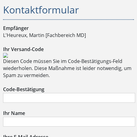
Kontaktformular
Empfänger
L'Heureux, Martin [Fachbereich MD]
Ihr Versand-Code
Diesen Code müssen Sie im Code-Bestätigungs-Feld
wiederholen. Diese Maßnahme ist leider notwendig, um
Spam zu vermeiden.
Code-Bestätigung
Ihr Name