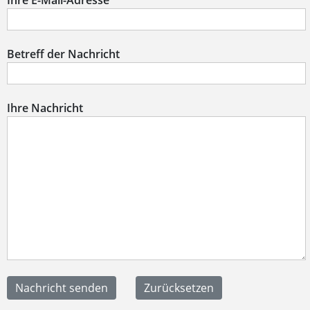
Ihre E-Mail-Adresse
Betreff der Nachricht
Ihre Nachricht