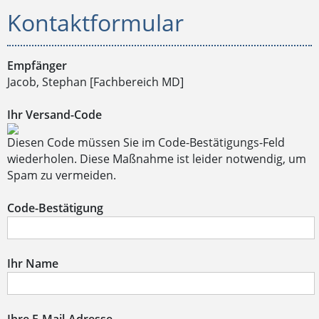
Kontaktformular
Empfänger
Jacob, Stephan [Fachbereich MD]
Ihr Versand-Code
Diesen Code müssen Sie im Code-Bestätigungs-Feld
wiederholen. Diese Maßnahme ist leider notwendig, um
Spam zu vermeiden.
Code-Bestätigung
Ihr Name