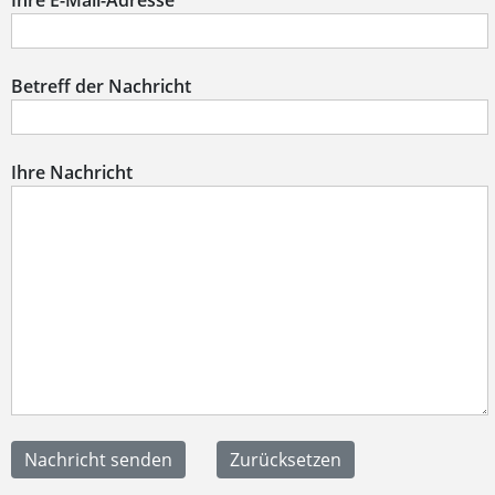
Ihre E-Mail-Adresse
Betreff der Nachricht
Ihre Nachricht