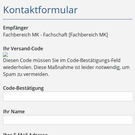
Kontaktformular
Empfänger
Fachbereich MK - Fachschaft [Fachbereich MK]
Ihr Versand-Code
Diesen Code müssen Sie im Code-Bestätigungs-Feld
wiederholen. Diese Maßnahme ist leider notwendig, um
Spam zu vermeiden.
Code-Bestätigung
Ihr Name