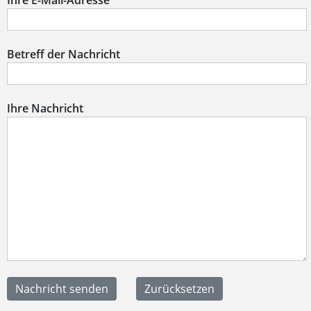
Ihre E-Mail-Adresse
Betreff der Nachricht
Ihre Nachricht