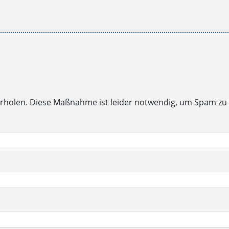
rholen. Diese Maßnahme ist leider notwendig, um Spam zu