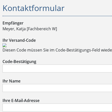
Kontaktformular
Empfänger
Meyer, Katja [Fachbereich W]
Ihr Versand-Code
Diesen Code müssen Sie im Code-Bestätigungs-Feld wiede
Code-Bestätigung
Ihr Name
Ihre E-Mail-Adresse