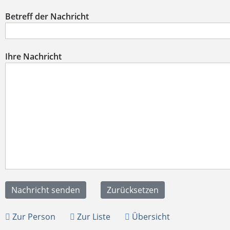
Betreff der Nachricht
Ihre Nachricht
Zur Person
Zur Liste
Übersicht