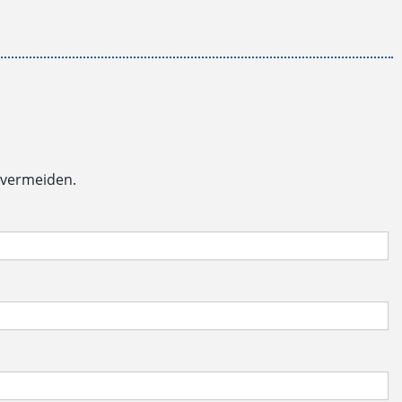
 vermeiden.