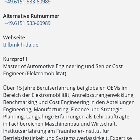
+49.6151.533-60989
Alternative Rufnummer
+49.6151.533-60989
Webseite
fbmk.h-da.de
Kurzprofil
Master of Automotive Engineering und Senior Cost
Engineer (Elektromobilität)
Über 15 Jahre Berufserfahrung bei globalen OEMs im
Bereich der Elektromobilität, Antreibsstrangenwicklung,
Benchmarking und Cost Engineering in den Abteilungen
Engineering, Manufacturing, Finance und Strategic
Planning. Langjährige Erfahrungen als Lehrbauftragter
in Fachbereichen Maschinenbau und Wirtschaft.
Institutserfahrung am Fraunhofer-Institut für
Betriebsfestigkeit und Systemzuverlässigkeit. Expertise