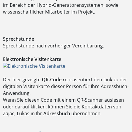
im Bereich der Hybrid-Generatorensystemen, sowie
wissenschaftlicher Mitarbeiter im Projekt.
Sprechstunde
Sprechstunde nach vorheriger Vereinbarung.
Elektronische Visitenkarte
Der hier gezeigte
QR-Code
repräsentiert den Link zu der
digitalen Visitenkarte dieser Person für Ihre Adressbuch-
Anwendung.
Wenn Sie diesen Code mit einem QR-Scanner auslesen
oder darauf klicken, können Sie die Kontaktdaten von
Zajac, Lukas in Ihr
Adressbuch
übernehmen.