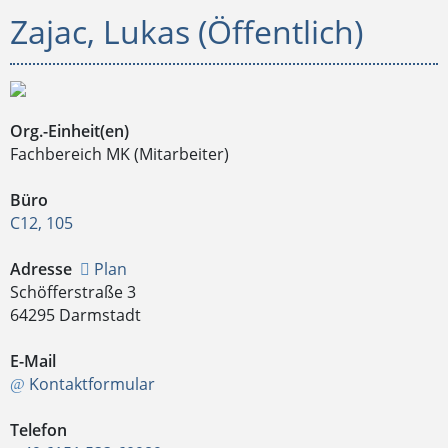
Zajac, Lukas (Öffentlich)
Org.-Einheit(en)
Fachbereich MK (Mitarbeiter)
Büro
C12, 105
Adresse
Plan
Schöfferstraße 3
64295 Darmstadt
E-Mail
Kontaktformular
Telefon