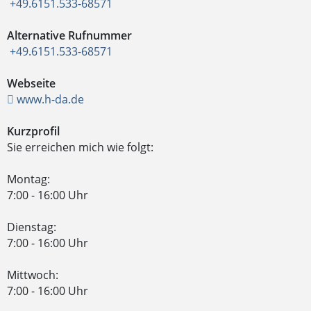
+49.6151.533-68571
Alternative Rufnummer
+49.6151.533-68571
Webseite
www.h-da.de
Kurzprofil
Sie erreichen mich wie folgt:
Montag:
7:00 - 16:00 Uhr
Dienstag:
7:00 - 16:00 Uhr
Mittwoch:
7:00 - 16:00 Uhr