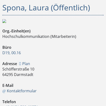
Spona, Laura (Öffentlich)
Org.-Einheit(en)
Hochschulkommunikation (Mitarbeiterin)
Büro
D19, 00.16
Adresse
Plan
Schöfferstraße 10
64295 Darmstadt
E-Mail
Kontaktformular
Telefon