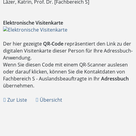
Läzer, Katrin, Prof. Dr. [Fachbereich S]
Elektronische Visitenkarte
Der hier gezeigte
QR-Code
repräsentiert den Link zu der
digitalen Visitenkarte dieser Person für Ihre Adressbuch-
Anwendung.
Wenn Sie diesen Code mit einem QR-Scanner auslesen
oder darauf klicken, können Sie die Kontaktdaten von
Fachbereich S - Auslandsbeauftragte in Ihr
Adressbuch
übernehmen.
Zur Liste
Übersicht