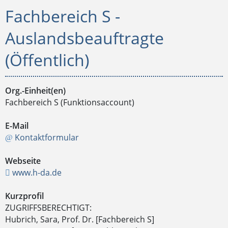
Fachbereich S -
Auslandsbeauftragte
(Öffentlich)
Org.-Einheit(en)
Fachbereich S (Funktionsaccount)
E-Mail
Kontaktformular
Webseite
www.h-da.de
Kurzprofil
ZUGRIFFSBERECHTIGT:
Hubrich, Sara, Prof. Dr. [Fachbereich S]