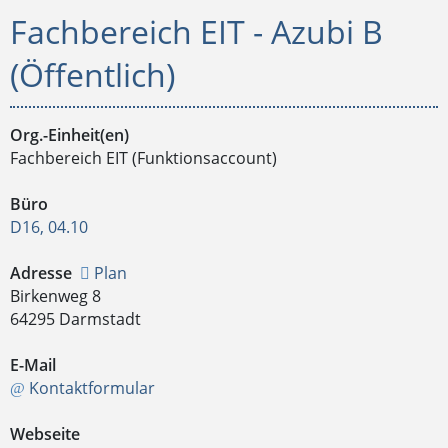
Fachbereich EIT - Azubi B
(Öffentlich)
Org.-Einheit(en)
Fachbereich EIT (Funktionsaccount)
Büro
D16, 04.10
Adresse
Plan
Birkenweg 8
64295 Darmstadt
E-Mail
Kontaktformular
Webseite