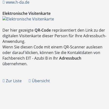
www.h-da.de
Elektronische Visitenkarte
Der hier gezeigte
QR-Code
repräsentiert den Link zu der
digitalen Visitenkarte dieser Person für Ihre Adressbuch-
Anwendung.
Wenn Sie diesen Code mit einem QR-Scanner auslesen
oder darauf klicken, können Sie die Kontaktdaten von
Fachbereich EIT - Azubi B in Ihr
Adressbuch
übernehmen.
Zur Liste
Übersicht