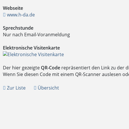
Webseite
www.h-da.de
Sprechstunde
Nur nach Email-Voranmeldung
Elektronische Visitenkarte
Der hier gezeigte
QR-Code
repräsentiert den Link zu der 
Wenn Sie diesen Code mit einem QR-Scanner auslesen oder 
Zur Liste
Übersicht