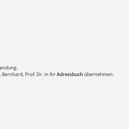
wendung.
Bernhard, Prof. Dr. in Ihr
Adressbuch
übernehmen.