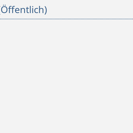
(Öffentlich)