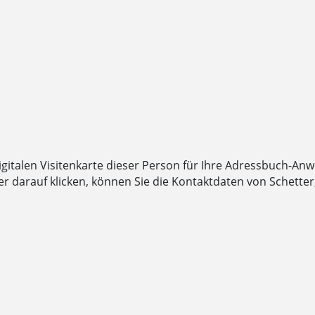
digitalen Visitenkarte dieser Person für Ihre Adressbuch-An
darauf klicken, können Sie die Kontaktdaten von Schetter, 