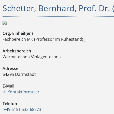
Schetter, Bernhard, Prof. Dr. 
Org.-Einheit(en)
Fachbereich MK (Professor im Ruhestand) )
Arbeitsbereich
Wärmetechnik/Anlagentechnik
Adresse
64295 Darmstadt
E-Mail
Kontaktformular
Telefon
+49.6151.533-68573