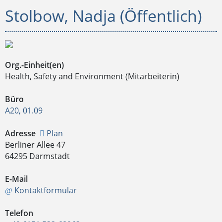
Stolbow, Nadja (Öffentlich)
Org.-Einheit(en)
Health, Safety and Environment (Mitarbeiterin)
Büro
A20, 01.09
Adresse
Plan
Berliner Allee 47
64295 Darmstadt
E-Mail
Kontaktformular
Telefon