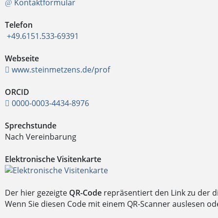
Kontaktformular
Telefon
+49.6151.533-69391
Webseite
www.steinmetzens.de/prof
ORCID
0000-0003-4434-8976
Sprechstunde
Nach Vereinbarung
Elektronische Visitenkarte
Der hier gezeigte
QR-Code
repräsentiert den Link zu der 
Wenn Sie diesen Code mit einem QR-Scanner auslesen oder 