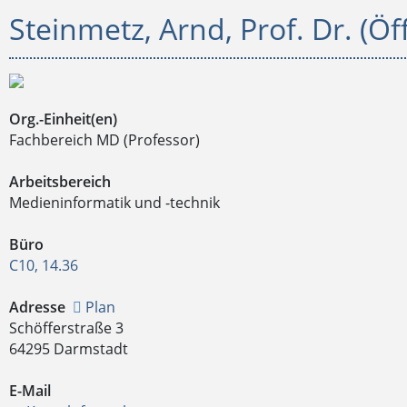
Steinmetz, Arnd, Prof. Dr. (Öff
Org.-Einheit(en)
Fachbereich MD (Professor)
Arbeitsbereich
Medieninformatik und -technik
Büro
C10, 14.36
Adresse
Plan
Schöfferstraße 3
64295 Darmstadt
E-Mail