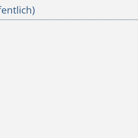
entlich)