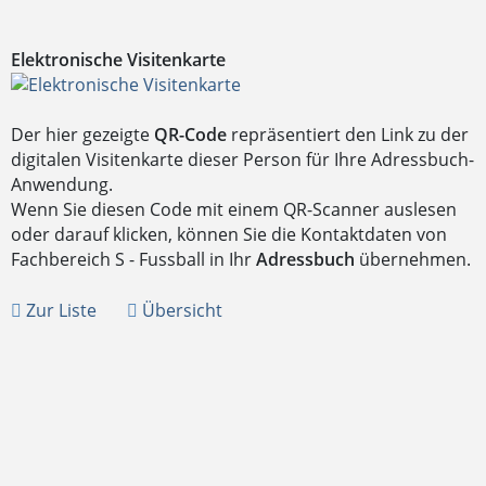
Elektronische Visitenkarte
Der hier gezeigte
QR-Code
repräsentiert den Link zu der
digitalen Visitenkarte dieser Person für Ihre Adressbuch-
Anwendung.
Wenn Sie diesen Code mit einem QR-Scanner auslesen
oder darauf klicken, können Sie die Kontaktdaten von
Fachbereich S - Fussball in Ihr
Adressbuch
übernehmen.
Zur Liste
Übersicht