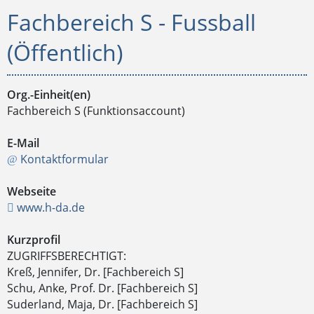
Fachbereich S - Fussball
(Öffentlich)
Org.-Einheit(en)
Fachbereich S (Funktionsaccount)
E-Mail
Kontaktformular
Webseite
www.h-da.de
Kurzprofil
ZUGRIFFSBERECHTIGT:
Kreß, Jennifer, Dr. [Fachbereich S]
Schu, Anke, Prof. Dr. [Fachbereich S]
Suderland, Maja, Dr. [Fachbereich S]