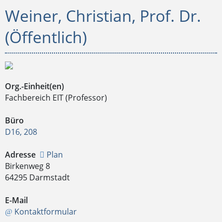
Weiner, Christian, Prof. Dr.
(Öffentlich)
Org.-Einheit(en)
Fachbereich EIT (Professor)
Büro
D16, 208
Adresse
Plan
Birkenweg 8
64295 Darmstadt
E-Mail
Kontaktformular