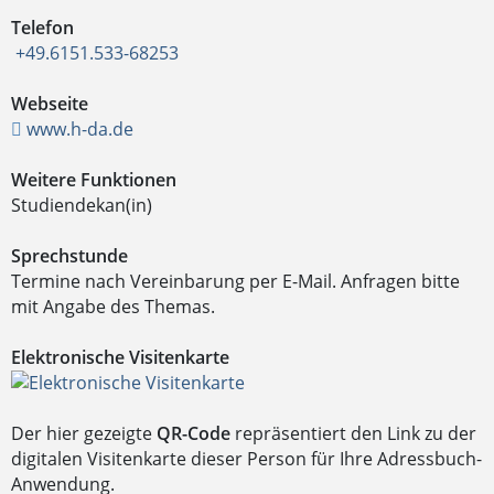
Telefon
+49.6151.533-68253
Webseite
www.h-da.de
Weitere Funktionen
Studiendekan(in)
Sprechstunde
Termine nach Vereinbarung per E-Mail. Anfragen bitte
mit Angabe des Themas.
Elektronische Visitenkarte
Der hier gezeigte
QR-Code
repräsentiert den Link zu der
digitalen Visitenkarte dieser Person für Ihre Adressbuch-
Anwendung.