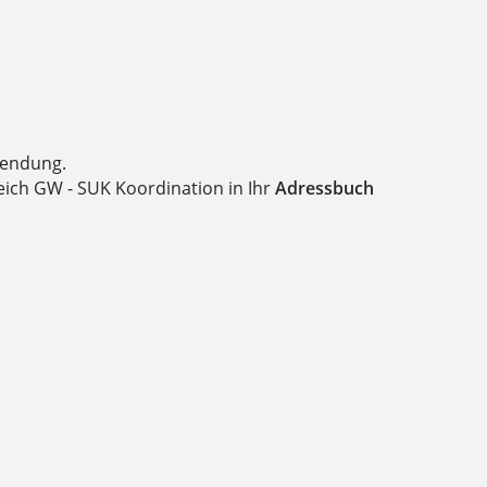
wendung.
ich GW - SUK Koordination in Ihr
Adressbuch