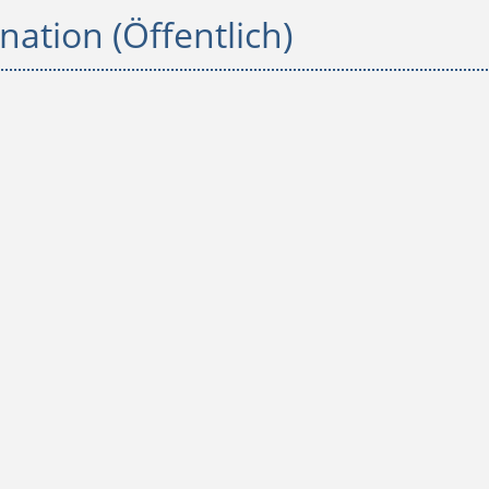
ation (Öffentlich)