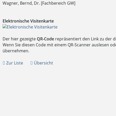
Wagner, Bernd, Dr. [Fachbereich GW]
Elektronische Visitenkarte
Der hier gezeigte
QR-Code
repräsentiert den Link zu der 
Wenn Sie diesen Code mit einem QR-Scanner auslesen oder
übernehmen.
Zur Liste
Übersicht