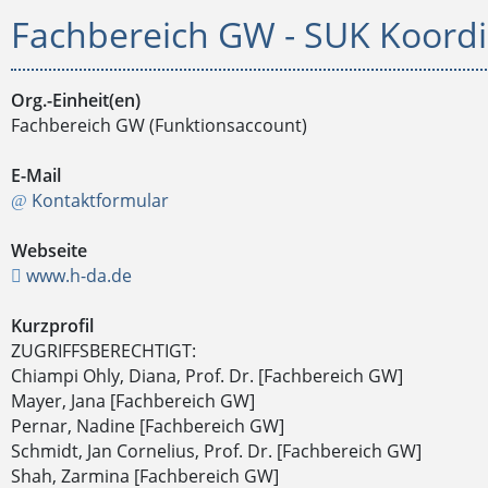
Fachbereich GW - SUK Koordin
Org.-Einheit(en)
Fachbereich GW (Funktionsaccount)
E-Mail
Kontaktformular
Webseite
www.h-da.de
Kurzprofil
ZUGRIFFSBERECHTIGT:
Chiampi Ohly, Diana, Prof. Dr. [Fachbereich GW]
Mayer, Jana [Fachbereich GW]
Pernar, Nadine [Fachbereich GW]
Schmidt, Jan Cornelius, Prof. Dr. [Fachbereich GW]
Shah, Zarmina [Fachbereich GW]