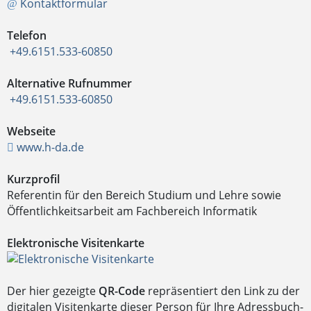
Kontaktformular
Telefon
+49.6151.533-60850
Alternative Rufnummer
+49.6151.533-60850
Webseite
www.h-da.de
Kurzprofil
Referentin für den Bereich Studium und Lehre sowie
Öffentlichkeitsarbeit am Fachbereich Informatik
Elektronische Visitenkarte
Der hier gezeigte
QR-Code
repräsentiert den Link zu der
digitalen Visitenkarte dieser Person für Ihre Adressbuch-