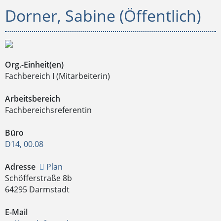
Dorner, Sabine (Öffentlich)
Org.-Einheit(en)
Fachbereich I (Mitarbeiterin)
Arbeitsbereich
Fachbereichsreferentin
Büro
D14, 00.08
Adresse
Plan
Schöfferstraße 8b
64295 Darmstadt
E-Mail