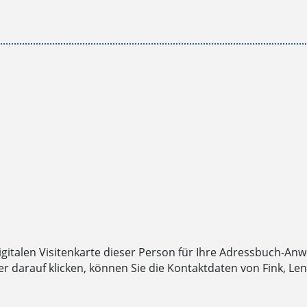
digitalen Visitenkarte dieser Person für Ihre Adressbuch-An
darauf klicken, können Sie die Kontaktdaten von Fink, Len