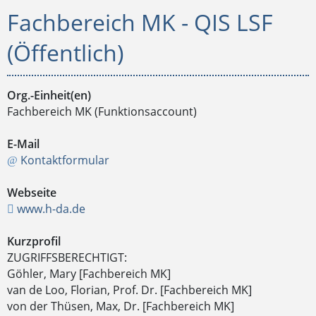
Fachbereich MK - QIS LSF
(Öffentlich)
Org.-Einheit(en)
Fachbereich MK (Funktionsaccount)
E-Mail
Kontaktformular
Webseite
www.h-da.de
Kurzprofil
ZUGRIFFSBERECHTIGT:
Göhler, Mary [Fachbereich MK]
van de Loo, Florian, Prof. Dr. [Fachbereich MK]
von der Thüsen, Max, Dr. [Fachbereich MK]