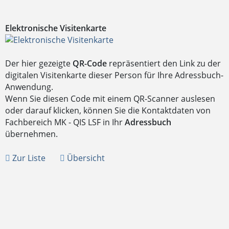
Elektronische Visitenkarte
Der hier gezeigte
QR-Code
repräsentiert den Link zu der
digitalen Visitenkarte dieser Person für Ihre Adressbuch-
Anwendung.
Wenn Sie diesen Code mit einem QR-Scanner auslesen
oder darauf klicken, können Sie die Kontaktdaten von
Fachbereich MK - QIS LSF in Ihr
Adressbuch
übernehmen.
Zur Liste
Übersicht