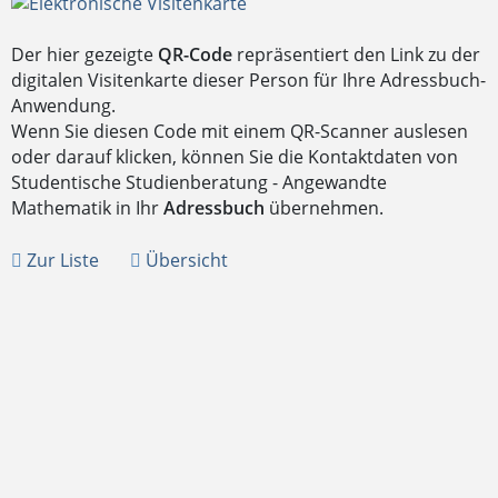
Der hier gezeigte
QR-Code
repräsentiert den Link zu der
digitalen Visitenkarte dieser Person für Ihre Adressbuch-
Anwendung.
Wenn Sie diesen Code mit einem QR-Scanner auslesen
oder darauf klicken, können Sie die Kontaktdaten von
Studentische Studienberatung - Angewandte
Mathematik in Ihr
Adressbuch
übernehmen.
Zur Liste
Übersicht