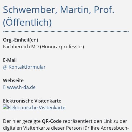
Schwember, Martin, Prof.
(Öffentlich)
Org.-Einheit(en)
Fachbereich MD (Honorarprofessor)
E-Mail
Kontaktformular
Webseite
www.h-da.de
Elektronische Visitenkarte
Der hier gezeigte
QR-Code
repräsentiert den Link zu der
digitalen Visitenkarte dieser Person für Ihre Adressbuch-