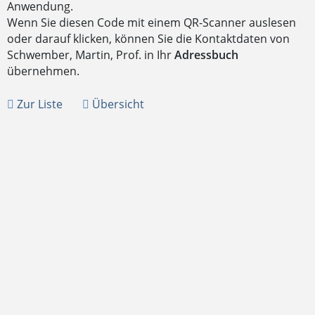
Anwendung.
Wenn Sie diesen Code mit einem QR-Scanner auslesen
oder darauf klicken, können Sie die Kontaktdaten von
Schwember, Martin, Prof. in Ihr
Adressbuch
übernehmen.
Zur Liste
Übersicht