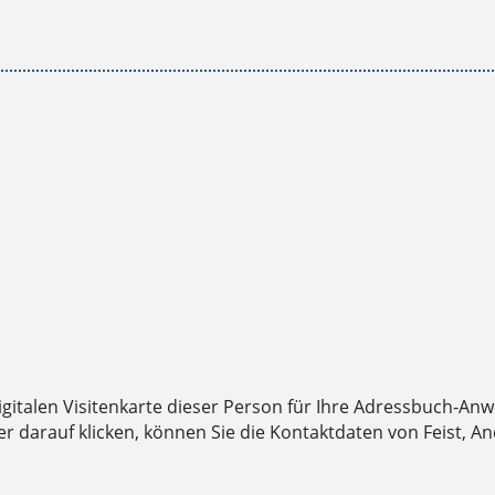
digitalen Visitenkarte dieser Person für Ihre Adressbuch-An
darauf klicken, können Sie die Kontaktdaten von Feist, An