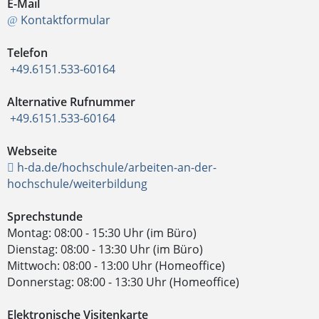
E-Mail
Kontaktformular
Telefon
+49.6151.533-60164
Alternative Rufnummer
+49.6151.533-60164
Webseite
h-da.de/hochschule/arbeiten-an-der-
hochschule/weiterbildung
Sprechstunde
Montag: 08:00 - 15:30 Uhr (im Büro)
Dienstag: 08:00 - 13:30 Uhr (im Büro)
Mittwoch: 08:00 - 13:00 Uhr (Homeoffice)
Donnerstag: 08:00 - 13:30 Uhr (Homeoffice)
Elektronische Visitenkarte