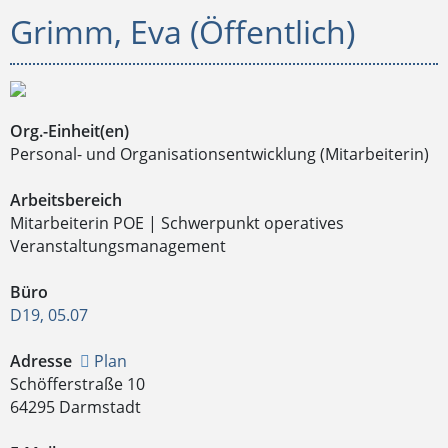
Grimm, Eva (Öffentlich)
Org.-Einheit(en)
Personal- und Organisationsentwicklung (Mitarbeiterin)
Arbeitsbereich
Mitarbeiterin POE | Schwerpunkt operatives
Veranstaltungsmanagement
Büro
D19, 05.07
Adresse
Plan
Schöfferstraße 10
64295 Darmstadt