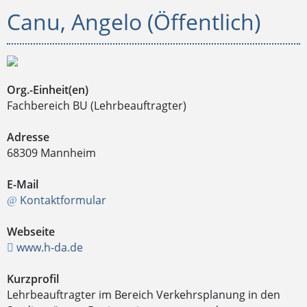
Canu, Angelo (Öffentlich)
Org.-Einheit(en)
Fachbereich BU (Lehrbeauftragter)
Adresse
68309 Mannheim
E-Mail
Kontaktformular
Webseite
www.h-da.de
Kurzprofil
Lehrbeauftragter im Bereich Verkehrsplanung in den