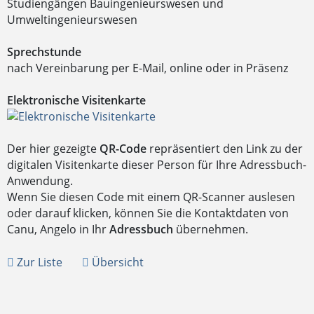
Studiengängen Bauingenieurswesen und
Umweltingenieurswesen
Sprechstunde
nach Vereinbarung per E-Mail, online oder in Präsenz
Elektronische Visitenkarte
Der hier gezeigte
QR-Code
repräsentiert den Link zu der
digitalen Visitenkarte dieser Person für Ihre Adressbuch-
Anwendung.
Wenn Sie diesen Code mit einem QR-Scanner auslesen
oder darauf klicken, können Sie die Kontaktdaten von
Canu, Angelo in Ihr
Adressbuch
übernehmen.
Zur Liste
Übersicht